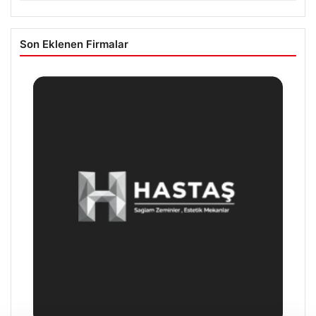
Son Eklenen Firmalar