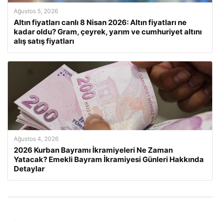
Ağustos 5, 2026
Altın fiyatları canlı 8 Nisan 2026: Altın fiyatları ne
kadar oldu? Gram, çeyrek, yarım ve cumhuriyet altını
alış satış fiyatları
Ağustos 4, 2026
2026 Kurban Bayramı İkramiyeleri Ne Zaman
Yatacak? Emekli Bayram İkramiyesi Günleri Hakkında
Detaylar