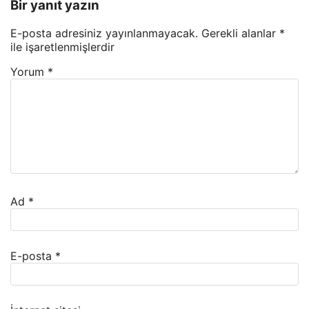
Bir yanıt yazın
E-posta adresiniz yayınlanmayacak.
Gerekli alanlar
*
ile işaretlenmişlerdir
Yorum
*
Ad
*
E-posta
*