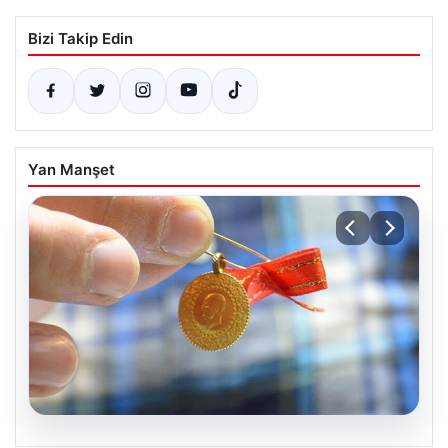
Bizi Takip Edin
Yan Manşet
05.08.2026