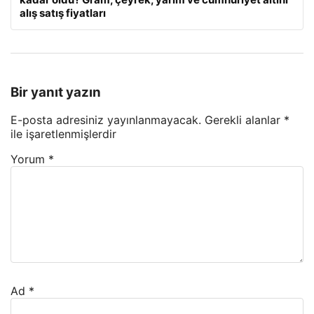
alış satış fiyatları
Bir yanıt yazın
E-posta adresiniz yayınlanmayacak.
Gerekli alanlar
*
ile işaretlenmişlerdir
Yorum
*
Ad
*