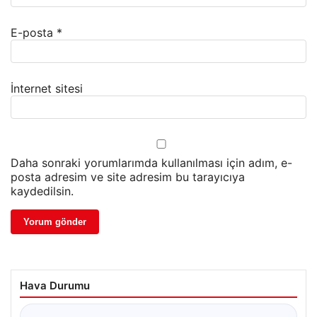
E-posta
*
İnternet sitesi
Daha sonraki yorumlarımda kullanılması için adım, e-
posta adresim ve site adresim bu tarayıcıya
kaydedilsin.
Hava Durumu