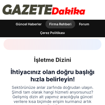
Güncel Haberler
Firma Rehberi
Forum
Çerez Politikası
İşletme Dizini
İhtiyacınız olan doğru başlığı
hızla belirleyin!
Sektörünüze anlar zarfında doğrudan ulaşın.
Şimdi tam olarak hangi hizmeti arıyorsunuz?
Gelişmiş dizin alt yapımız aracılığıyla güncel
verilere kısa biçimde erişim kurmanız artık