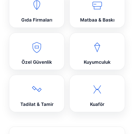
Gıda Firmaları
Matbaa & Baskı
Özel Güvenlik
Kuyumculuk
Tadilat & Tamir
Kuaför