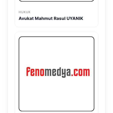
HUKUK
Avukat Mahmut Rasul UYANIK