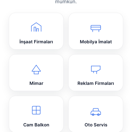
mümkün.
İnşaat Firmaları
Mobilya İmalat
Mimar
Reklam Firmaları
Cam Balkon
Oto Servis