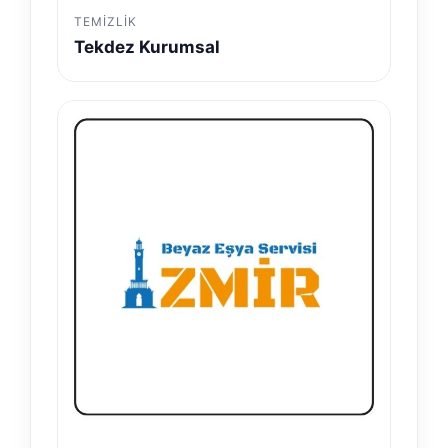
TEMIZLIK
Tekdez Kurumsal