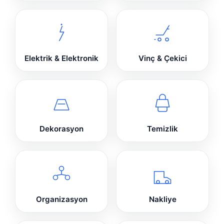
Elektrik & Elektronik
Vinç & Çekici
Dekorasyon
Temizlik
Organizasyon
Nakliye