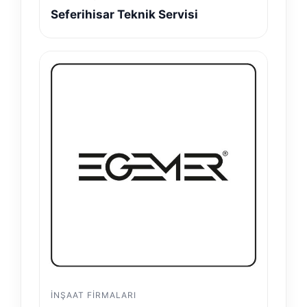
Seferihisar Teknik Servisi
İNŞAAT FIRMALARI