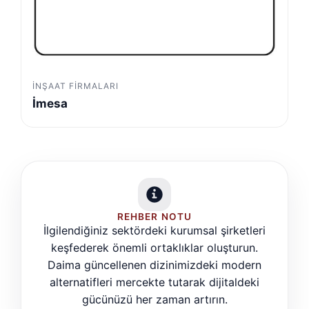
İNŞAAT FIRMALARI
İmesa
REHBER NOTU
İlgilendiğiniz sektördeki kurumsal şirketleri
keşfederek önemli ortaklıklar oluşturun.
Daima güncellenen dizinimizdeki modern
alternatifleri mercekte tutarak dijitaldeki
gücünüzü her zaman artırın.