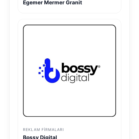
Egemer Mermer Granit
REKLAM FIRMALARI
Bossy Digital