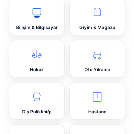
Bilişim & Bilgisayar
Giyim & Mağaza
Hukuk
Oto Yıkama
Diş Polikliniği
Hastane