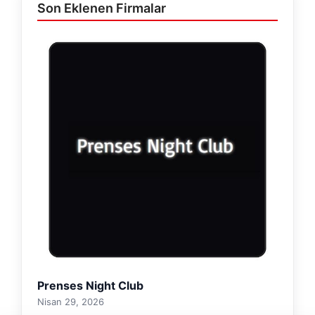
Son Eklenen Firmalar
Prenses Night Club
Nisan 29, 2026