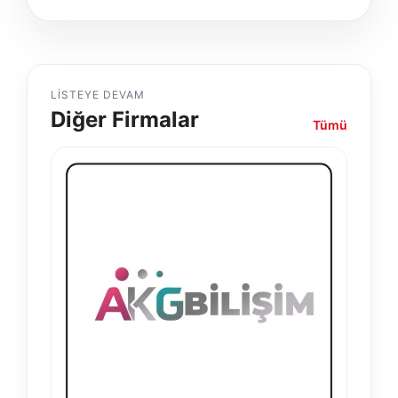
LISTEYE DEVAM
Diğer Firmalar
Tümü