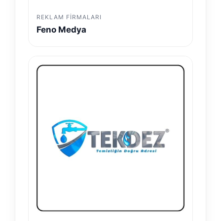
REKLAM FIRMALARI
Feno Medya