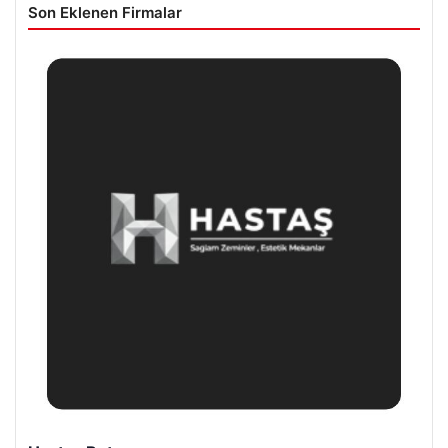
Son Eklenen Firmalar