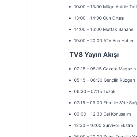
10:00 – 13:00 Müge Anlı ile Tatl
13:00 – 14:00 Gün Ortası
14:00 – 16:00 Mutfak Bahane
19:00 – 20:00 ATV Ana Haber
TV8 Yayın Akışı
00:15 – 05:15 Gazete Magazin
05:15 – 06:30 Gençlik Rüzgarı
06:30 – 07:15 Tuzak
07:15 – 09:00 Ebru ile 8’de Sağ
09:00 – 12:30 Gel Konuşalım
12:30 – 16:00 Survivor Ekstra
16:00 – 20:00 Zuhal Topal’la Y