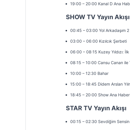
19:00 – 20:00 Kanal D Ana Hab
SHOW TV Yayın Akışı
00:45 – 03:00 Yol Arkadaşım 2
03:00 – 06:00 Kızılcık Şerbeti
06:00 – 08:15 Kuzey Yıldızı: İlk
08:15 – 10:00 Cansu Canan ile 
10:00 – 12:30 Bahar
15:00 – 18:45 Didem Arslan Yıl
18:45 – 20:00 Show Ana Haber
STAR TV Yayın Akışı
00:15 – 02:30 Sevdiğim Sensin