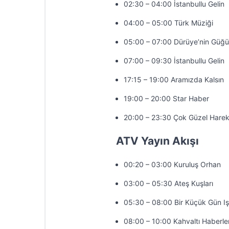
02:30 – 04:00 İstanbullu Gelin
04:00 – 05:00 Türk Müziği
05:00 – 07:00 Dürüye’nin Güğü
07:00 – 09:30 İstanbullu Gelin
17:15 – 19:00 Aramızda Kalsın
19:00 – 20:00 Star Haber
20:00 – 23:30 Çok Güzel Harek
ATV Yayın Akışı
00:20 – 03:00 Kuruluş Orhan
03:00 – 05:30 Ateş Kuşları
05:30 – 08:00 Bir Küçük Gün Iş
08:00 – 10:00 Kahvaltı Haberler