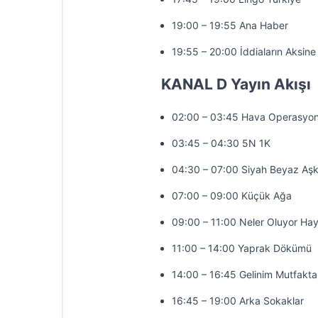
19:00 – 19:55 Ana Haber
19:55 – 20:00 İddiaların Aksine
KANAL D Yayın Akışı
02:00 – 03:45 Hava Operasyo
03:45 – 04:30 5N 1K
04:30 – 07:00 Siyah Beyaz Aş
07:00 – 09:00 Küçük Ağa
09:00 – 11:00 Neler Oluyor Hay
11:00 – 14:00 Yaprak Dökümü
14:00 – 16:45 Gelinim Mutfakta
16:45 – 19:00 Arka Sokaklar