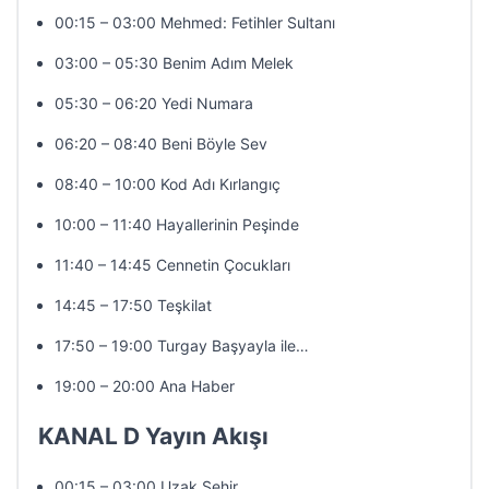
00:15 – 03:00 Mehmed: Fetihler Sultanı
03:00 – 05:30 Benim Adım Melek
05:30 – 06:20 Yedi Numara
06:20 – 08:40 Beni Böyle Sev
08:40 – 10:00 Kod Adı Kırlangıç
10:00 – 11:40 Hayallerinin Peşinde
11:40 – 14:45 Cennetin Çocukları
14:45 – 17:50 Teşkilat
17:50 – 19:00 Turgay Başyayla ile…
19:00 – 20:00 Ana Haber
KANAL D Yayın Akışı
00:15 – 03:00 Uzak Şehir