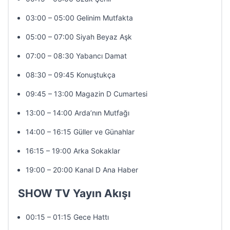
03:00 – 05:00 Gelinim Mutfakta
05:00 – 07:00 Siyah Beyaz Aşk
07:00 – 08:30 Yabancı Damat
08:30 – 09:45 Konuştukça
09:45 – 13:00 Magazin D Cumartesi
13:00 – 14:00 Arda’nın Mutfağı
14:00 – 16:15 Güller ve Günahlar
16:15 – 19:00 Arka Sokaklar
19:00 – 20:00 Kanal D Ana Haber
SHOW TV Yayın Akışı
00:15 – 01:15 Gece Hattı