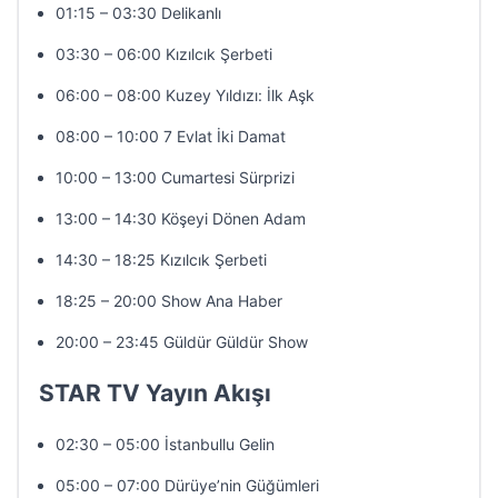
01:15 – 03:30 Delikanlı
03:30 – 06:00 Kızılcık Şerbeti
06:00 – 08:00 Kuzey Yıldızı: İlk Aşk
08:00 – 10:00 7 Evlat İki Damat
10:00 – 13:00 Cumartesi Sürprizi
13:00 – 14:30 Köşeyi Dönen Adam
14:30 – 18:25 Kızılcık Şerbeti
18:25 – 20:00 Show Ana Haber
20:00 – 23:45 Güldür Güldür Show
STAR TV Yayın Akışı
02:30 – 05:00 İstanbullu Gelin
05:00 – 07:00 Dürüye’nin Güğümleri