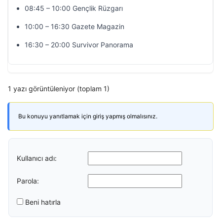
08:45 – 10:00 Gençlik Rüzgarı
10:00 – 16:30 Gazete Magazin
16:30 – 20:00 Survivor Panorama
1 yazı görüntüleniyor (toplam 1)
Bu konuyu yanıtlamak için giriş yapmış olmalısınız.
Kullanıcı adı:
Parola:
Beni hatırla