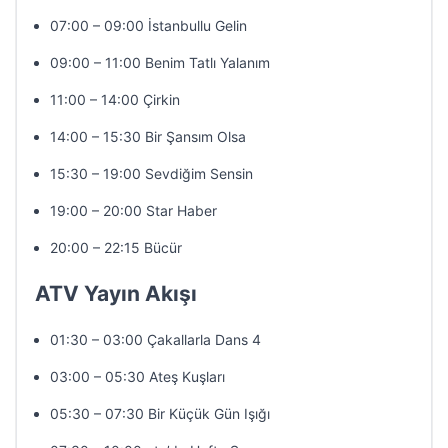
07:00 – 09:00 İstanbullu Gelin
09:00 – 11:00 Benim Tatlı Yalanım
11:00 – 14:00 Çirkin
14:00 – 15:30 Bir Şansım Olsa
15:30 – 19:00 Sevdiğim Sensin
19:00 – 20:00 Star Haber
20:00 – 22:15 Bücür
ATV Yayın Akışı
01:30 – 03:00 Çakallarla Dans 4
03:00 – 05:30 Ateş Kuşları
05:30 – 07:30 Bir Küçük Gün Işığı