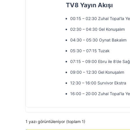
TV8 Yayın Akışı
00:15 – 02:30 Zuhal Topal’la Y
02:30 – 04:30 Gel Konuşalım
04:30 – 05:30 Oynat Bakalım
05:30 – 07:15 Tuzak
07:15 – 09:00 Ebru ile 8’de Sağ
09:00 – 12:30 Gel Konuşalım
12:30 – 16:00 Survivor Ekstra
16:00 – 20:00 Zuhal Topal’la Y
1 yazı görüntüleniyor (toplam 1)