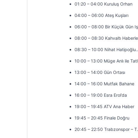
01:20 – 04:00 Kuruluş Orhan
04:00 – 06:00 Ateş Kuşları
06:00 – 08:00 Bir Küçük Gün Iş
08:00 – 08:30 Kahvaltı Haberle
08:30 – 10:00 Nihat Hatipoğlu
10:00 – 13:00 Müge Anlı ile Tatl
13:00 – 14:00 Gün Ortası
14:00 – 16:00 Mutfak Bahane
16:00 – 19:00 Esra Erol’da
19:00 – 19:45 ATV Ana Haber
19:45 – 20:45 Finale Doğru
20:45 – 22:50 Trabzonspor – T