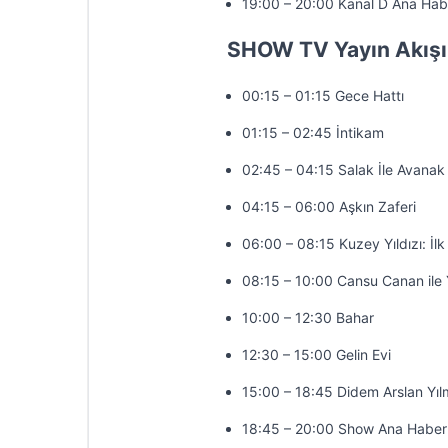
19:00 – 20:00 Kanal D Ana Hab
SHOW TV Yayın Akışı
00:15 – 01:15 Gece Hattı
01:15 – 02:45 İntikam
02:45 – 04:15 Salak İle Avanak
04:15 – 06:00 Aşkın Zaferi
06:00 – 08:15 Kuzey Yıldızı: İlk
08:15 – 10:00 Cansu Canan ile 
10:00 – 12:30 Bahar
12:30 – 15:00 Gelin Evi
15:00 – 18:45 Didem Arslan Yıl
18:45 – 20:00 Show Ana Haber