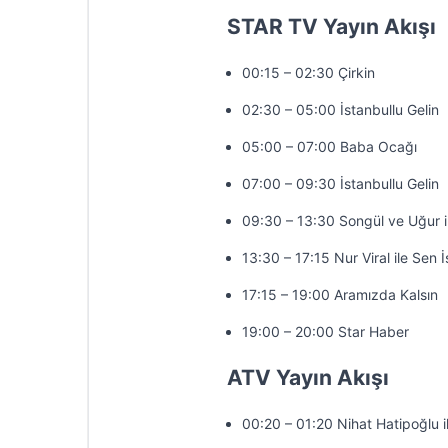
STAR TV Yayın Akışı
00:15 – 02:30 Çirkin
02:30 – 05:00 İstanbullu Gelin
05:00 – 07:00 Baba Ocağı
07:00 – 09:30 İstanbullu Gelin
09:30 – 13:30 Songül ve Uğur 
13:30 – 17:15 Nur Viral ile Sen 
17:15 – 19:00 Aramızda Kalsın
19:00 – 20:00 Star Haber
ATV Yayın Akışı
00:20 – 01:20 Nihat Hatipoğlu 