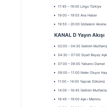
17:45 – 19:00 Lingo Türkiye
19:00 – 19:55 Ana Haber
19:55 – 20:00 İddiaların Aksine
KANAL D Yayın Akışı
02:00 – 04:30 Gelinim Mutfakt
04:30 – 07:00 Siyah Beyaz Aş
07:00 – 09:00 Yabancı Damat
09:00 – 11:00 Neler Oluyor Hay
11:00 – 14:00 Yaprak Dökümü
14:00 – 16:45 Gelinim Mutfakta
16:45 – 19:00 Aşk-ı Memnu