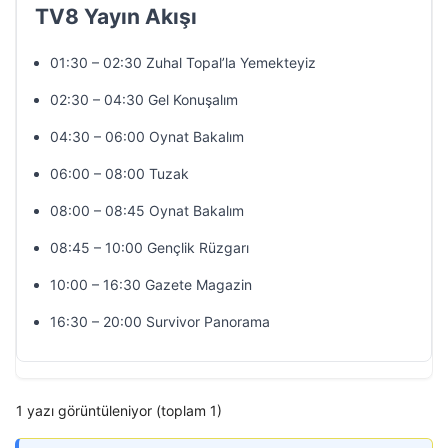
TV8 Yayın Akışı
01:30 – 02:30 Zuhal Topal’la Yemekteyiz
02:30 – 04:30 Gel Konuşalım
04:30 – 06:00 Oynat Bakalım
06:00 – 08:00 Tuzak
08:00 – 08:45 Oynat Bakalım
08:45 – 10:00 Gençlik Rüzgarı
10:00 – 16:30 Gazete Magazin
16:30 – 20:00 Survivor Panorama
1 yazı görüntüleniyor (toplam 1)