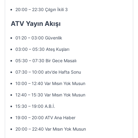
20:00 – 22:30 Çılgın İkili 3
ATV Yayın Akışı
01:20 – 03:00 Güvenlik
03:00 – 05:30 Ateş Kuşları
05:30 – 07:30 Bir Gece Masalı
07:30 – 10:00 atv’de Hafta Sonu
10:00 – 12:40 Var Mısın Yok Musun
12:40 – 15:30 Var Mısın Yok Musun
15:30 – 19:00 A.B.İ.
19:00 – 20:00 ATV Ana Haber
20:00 – 22:40 Var Mısın Yok Musun