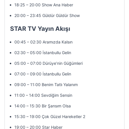
18:25 – 20:00 Show Ana Haber
20:00 – 23:45 Güldür Güldür Show
STAR TV Yayın Akışı
00:45 – 02:30 Aramızda Kalsın
02:30 – 05:00 İstanbullu Gelin
05:00 – 07:00 Dürüye’nin Güğümleri
07:00 – 09:00 İstanbullu Gelin
09:00 – 11:00 Benim Tatlı Yalanım
11:00 – 14:00 Sevdiğim Sensin
14:00 – 15:30 Bir Şansım Olsa
15:30 – 19:00 Çok Güzel Hareketler 2
19:00 – 20:00 Star Haber