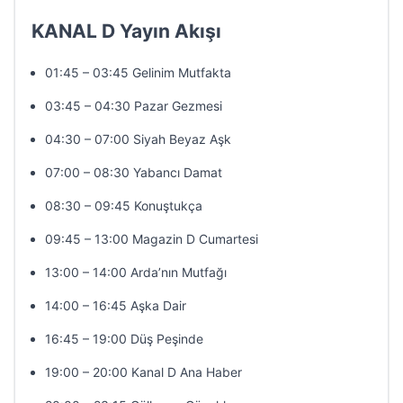
KANAL D Yayın Akışı
01:45 – 03:45 Gelinim Mutfakta
03:45 – 04:30 Pazar Gezmesi
04:30 – 07:00 Siyah Beyaz Aşk
07:00 – 08:30 Yabancı Damat
08:30 – 09:45 Konuştukça
09:45 – 13:00 Magazin D Cumartesi
13:00 – 14:00 Arda’nın Mutfağı
14:00 – 16:45 Aşka Dair
16:45 – 19:00 Düş Peşinde
19:00 – 20:00 Kanal D Ana Haber