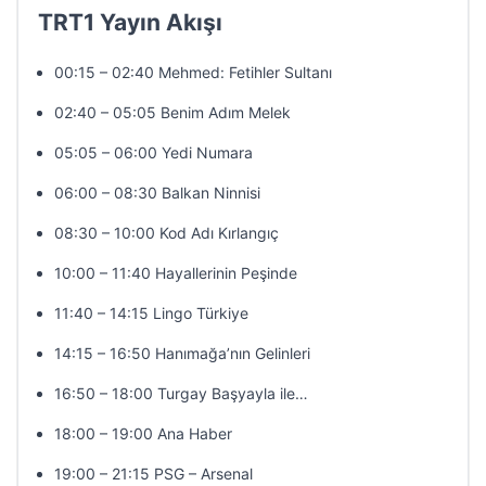
TRT1 Yayın Akışı
00:15 – 02:40 Mehmed: Fetihler Sultanı
02:40 – 05:05 Benim Adım Melek
05:05 – 06:00 Yedi Numara
06:00 – 08:30 Balkan Ninnisi
08:30 – 10:00 Kod Adı Kırlangıç
10:00 – 11:40 Hayallerinin Peşinde
11:40 – 14:15 Lingo Türkiye
14:15 – 16:50 Hanımağa’nın Gelinleri
16:50 – 18:00 Turgay Başyayla ile…
18:00 – 19:00 Ana Haber
19:00 – 21:15 PSG – Arsenal