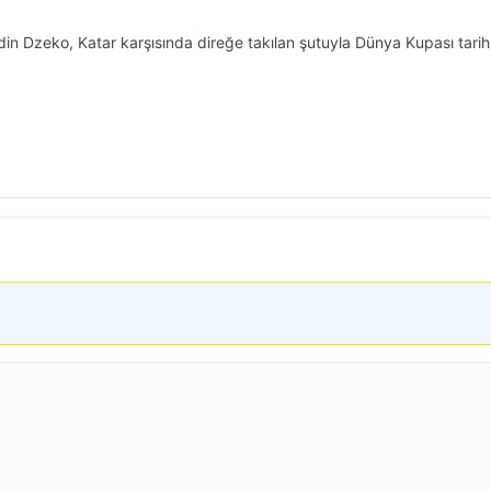
Edin Dzeko, Katar karşısında direğe takılan şutuyla Dünya Kupası tari