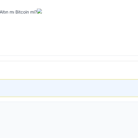
Altın mı Bitcoin mi?