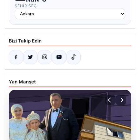
ŞEHIR SEÇ
Bizi Takip Edin
Yan Manşet