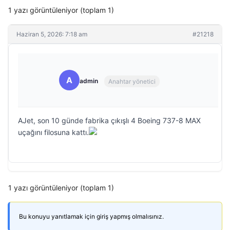
1 yazı görüntüleniyor (toplam 1)
Haziran 5, 2026: 7:18 am
#21218
A
admin
Anahtar yönetici
AJet, son 10 günde fabrika çıkışlı 4 Boeing 737-8 MAX
uçağını filosuna kattı.
1 yazı görüntüleniyor (toplam 1)
Bu konuyu yanıtlamak için giriş yapmış olmalısınız.