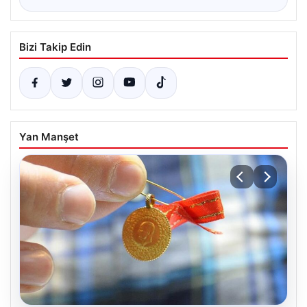
Bizi Takip Edin
Yan Manşet