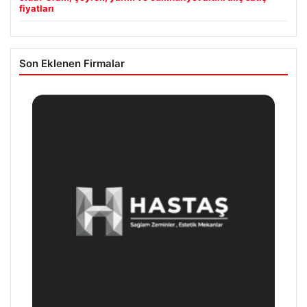
fiyatları
Son Eklenen Firmalar