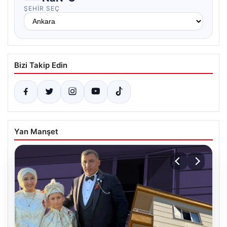
ŞEHIR SEÇ
Bizi Takip Edin
Yan Manşet