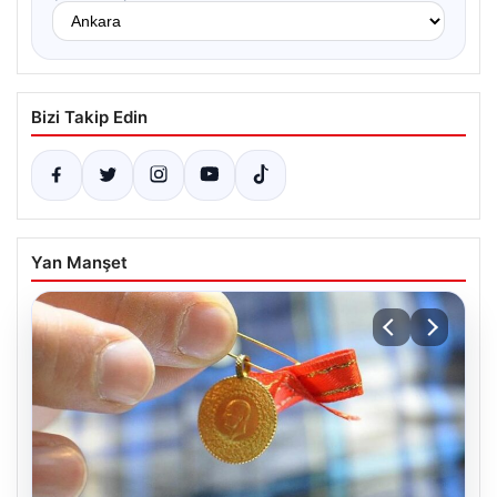
Bizi Takip Edin
Yan Manşet