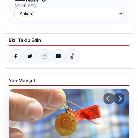
ŞEHIR SEÇ
Bizi Takip Edin
Yan Manşet