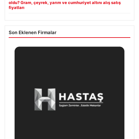
oldu? Gram, çeyrek, yarım ve cumhuriyet altını alış satış
fiyatları
Son Eklenen Firmalar