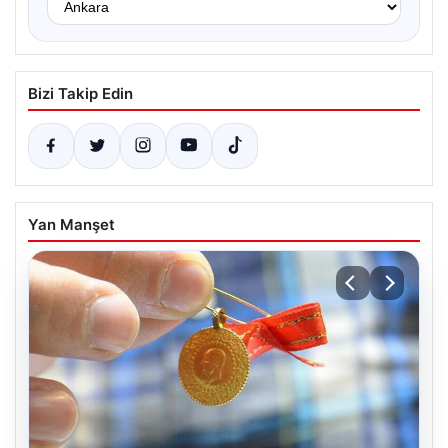
Bizi Takip Edin
Yan Manşet