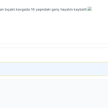
kan bıçaklı kavgada 16 yaşındaki genç hayatını kaybetti.