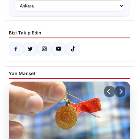
Bizi Takip Edin
Yan Manşet