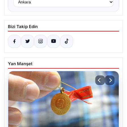
Bizi Takip Edin
Yan Manşet