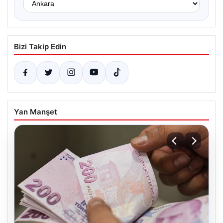
Bizi Takip Edin
Yan Manşet