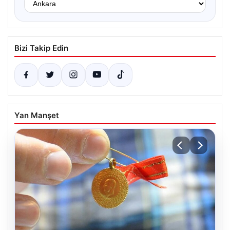
Bizi Takip Edin
Yan Manşet