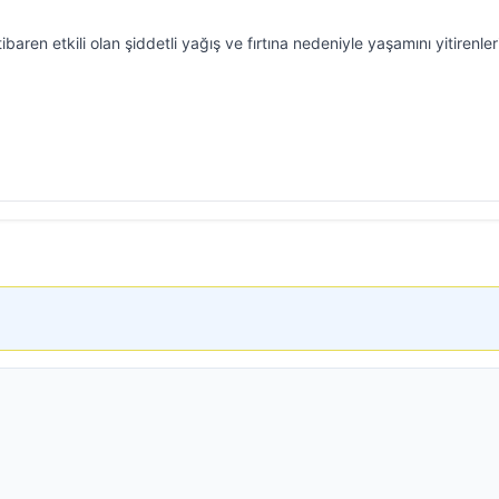
aren etkili olan şiddetli yağış ve fırtına nedeniyle yaşamını yitirenler