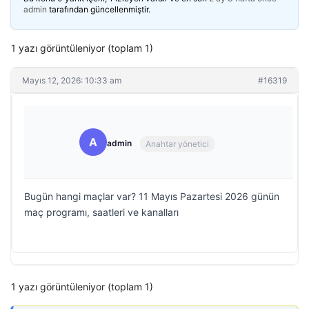
admin
tarafından güncellenmiştir.
1 yazı görüntüleniyor (toplam 1)
Mayıs 12, 2026: 10:33 am
#16319
A
admin
Anahtar yönetici
Bugün hangi maçlar var? 11 Mayıs Pazartesi 2026 günün
maç programı, saatleri ve kanalları
1 yazı görüntüleniyor (toplam 1)