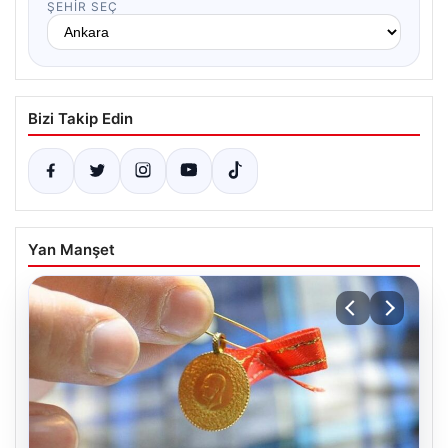
ŞEHIR SEÇ
Bizi Takip Edin
Yan Manşet