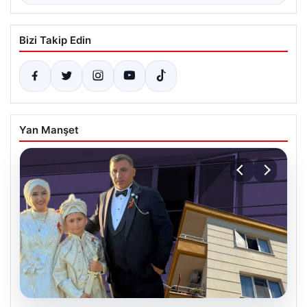
Bizi Takip Edin
Yan Manşet