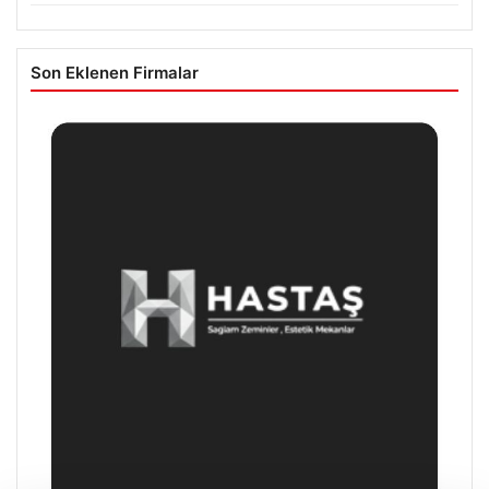
Son Eklenen Firmalar