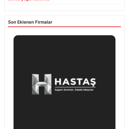
Son Eklenen Firmalar