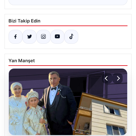
Bizi Takip Edin
Yan Manşet