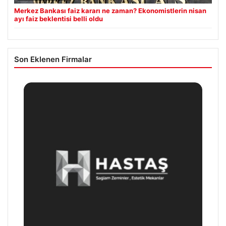
Merkez Bankası faiz kararı ne zaman? Ekonomistlerin nisan
ayı faiz beklentisi belli oldu
Son Eklenen Firmalar