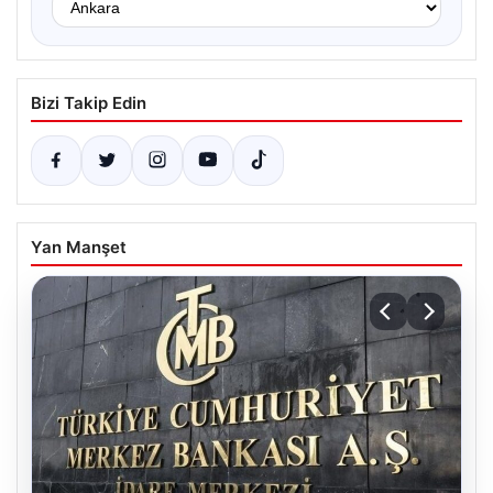
Bizi Takip Edin
Yan Manşet