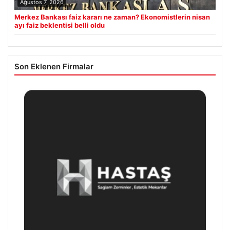
Ağustos 7, 2026
Merkez Bankası faiz kararı ne zaman? Ekonomistlerin nisan
ayı faiz beklentisi belli oldu
Son Eklenen Firmalar