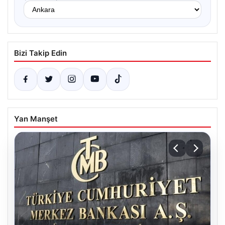
Bizi Takip Edin
Yan Manşet