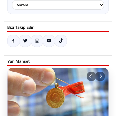
Bizi Takip Edin
Yan Manşet