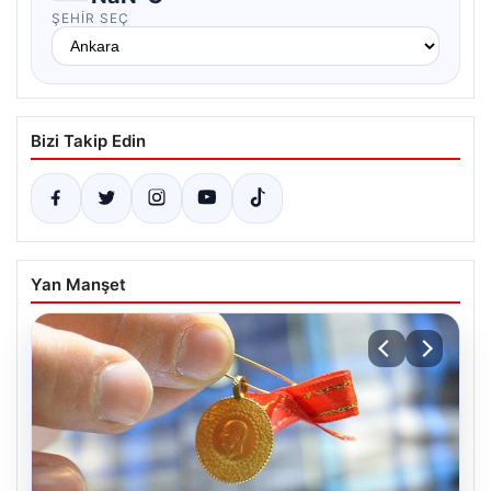
ŞEHIR SEÇ
Bizi Takip Edin
Yan Manşet