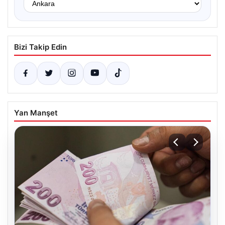
Bizi Takip Edin
Yan Manşet