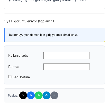
1 yazı görüntüleniyor (toplam 1)
Bu konuyu yanıtlamak için giriş yapmış olmalısınız.
Kullanıcı adı:
Parola:
Beni hatırla
Paylaş: