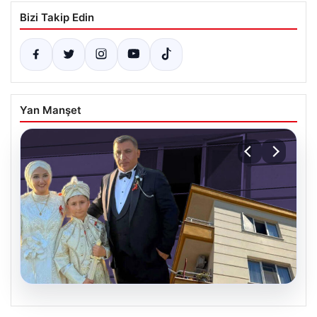
Bizi Takip Edin
Yan Manşet
06.08.2026