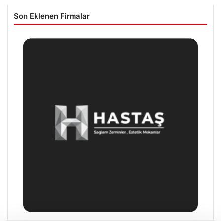
Son Eklenen Firmalar