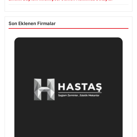
Son Eklenen Firmalar