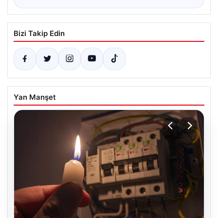
Bizi Takip Edin
Yan Manşet