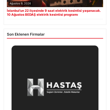
Ağustos 9, 2026
İstanbul’un 22 ilçesinde 9 saat elektrik kesintisi yaşanacak.
10 Ağustos BEDAŞ elektrik kesintisi programı
Son Eklenen Firmalar