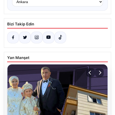
Bizi Takip Edin
Yan Manşet