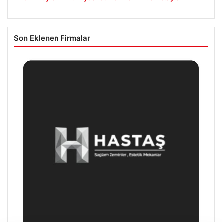
Son Eklenen Firmalar