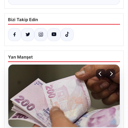
Bizi Takip Edin
Yan Manşet