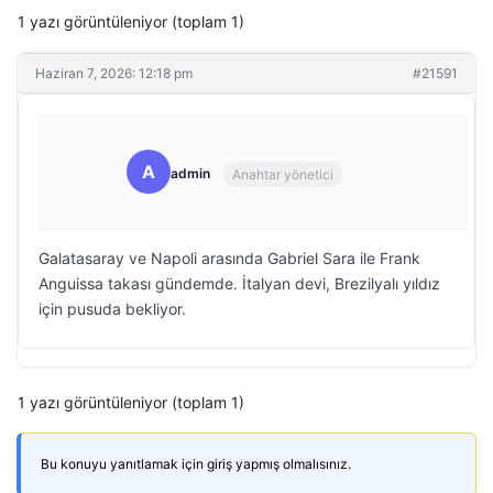
1 yazı görüntüleniyor (toplam 1)
Haziran 7, 2026: 12:18 pm
#21591
A
admin
Anahtar yönetici
Galatasaray ve Napoli arasında Gabriel Sara ile Frank
Anguissa takası gündemde. İtalyan devi, Brezilyalı yıldız
için pusuda bekliyor.
1 yazı görüntüleniyor (toplam 1)
Bu konuyu yanıtlamak için giriş yapmış olmalısınız.