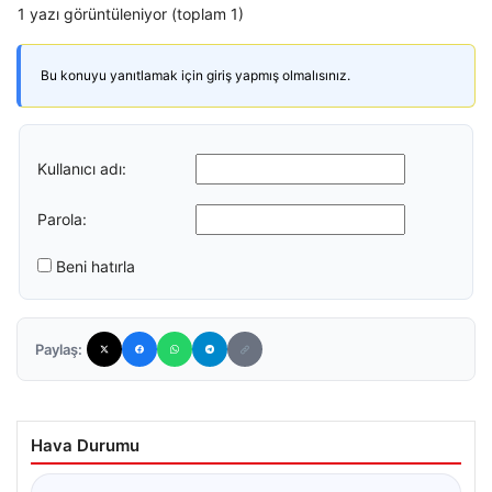
1 yazı görüntüleniyor (toplam 1)
Bu konuyu yanıtlamak için giriş yapmış olmalısınız.
Kullanıcı adı:
Parola:
Beni hatırla
Paylaş:
Hava Durumu