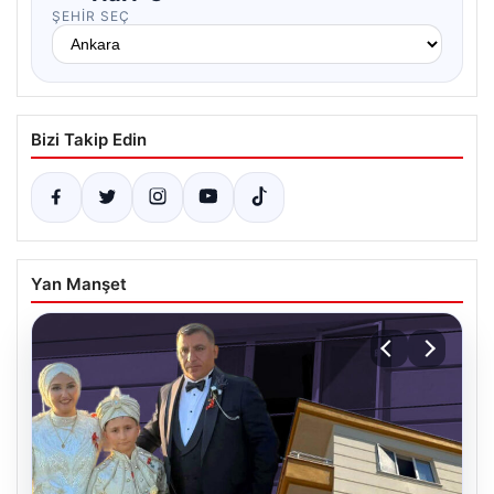
ŞEHIR SEÇ
Bizi Takip Edin
Yan Manşet