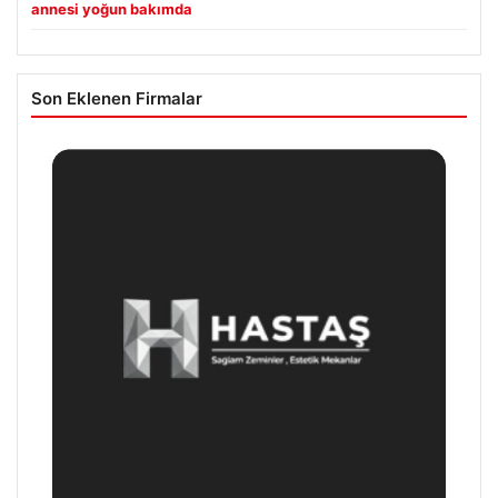
annesi yoğun bakımda
Son Eklenen Firmalar