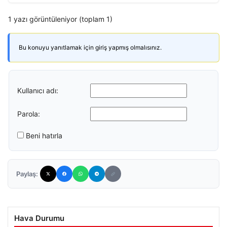
1 yazı görüntüleniyor (toplam 1)
Bu konuyu yanıtlamak için giriş yapmış olmalısınız.
Kullanıcı adı:
Parola:
Beni hatırla
Paylaş:
Hava Durumu