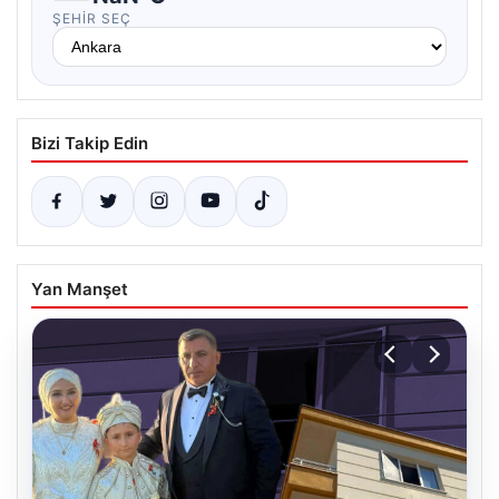
ŞEHIR SEÇ
Bizi Takip Edin
Yan Manşet