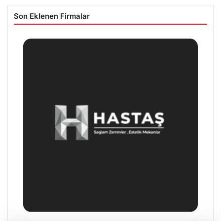
Son Eklenen Firmalar