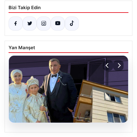
Bizi Takip Edin
Yan Manşet
06.08.2026