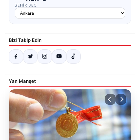
ŞEHIR SEÇ
Bizi Takip Edin
Yan Manşet