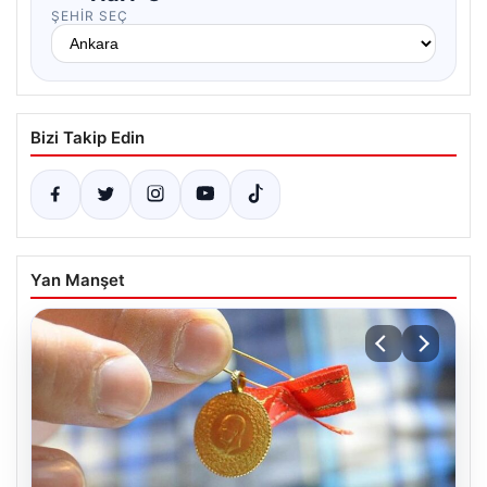
ŞEHIR SEÇ
Bizi Takip Edin
Yan Manşet