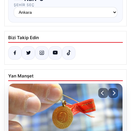
ŞEHIR SEÇ
Bizi Takip Edin
Yan Manşet