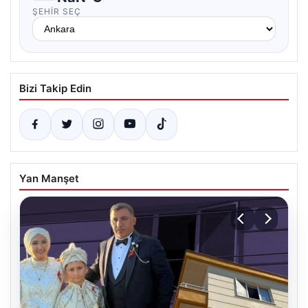
ŞEHIR SEÇ
Bizi Takip Edin
Yan Manşet