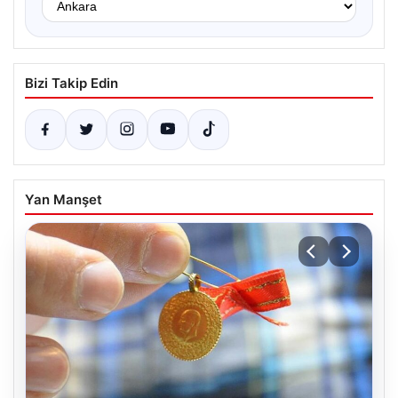
Bizi Takip Edin
Yan Manşet