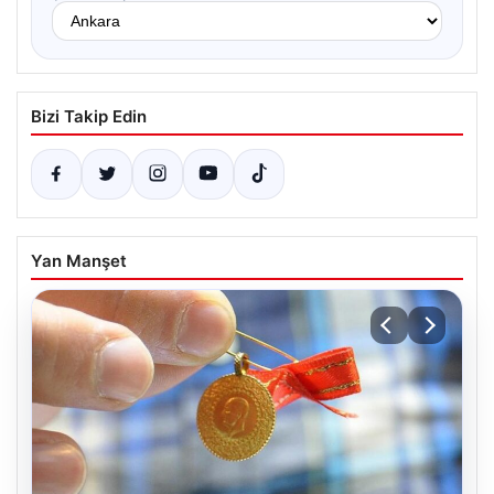
Bizi Takip Edin
Yan Manşet