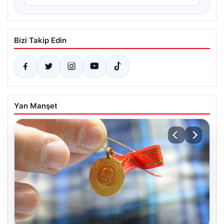
Bizi Takip Edin
Yan Manşet