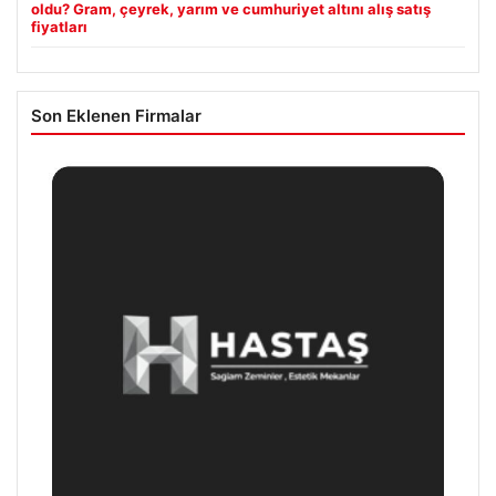
oldu? Gram, çeyrek, yarım ve cumhuriyet altını alış satış
fiyatları
Son Eklenen Firmalar